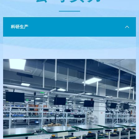
——
科研生产