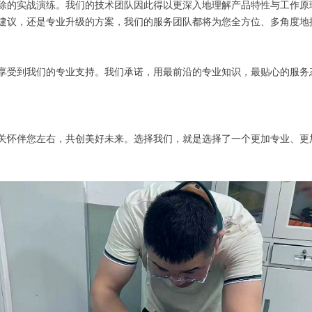
除的实战演练。我们的技术团队因此得以更深入地理解产品特性与工作原
建议，还是专业升级的方案，我们的服务团队都将为您全方位、多角度地
享受到我们的专业支持。我们承诺，用最前沿的专业知识，最贴心的服务
关怀伴您左右，共创美好未来。选择我们，就是选择了一个更加专业、更