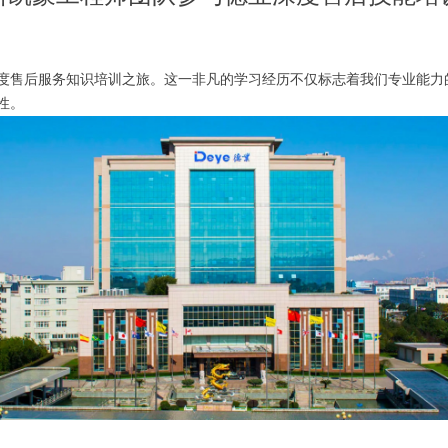
度售后服务知识培训之旅。这一非凡的学习经历不仅标志着我们专业能力
性。