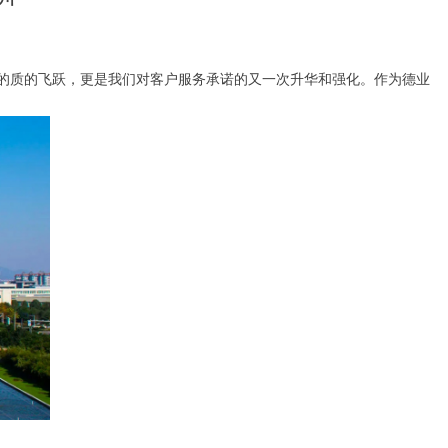
的质的飞跃，更是我们对客户服务承诺的又一次升华和强化。作为德业