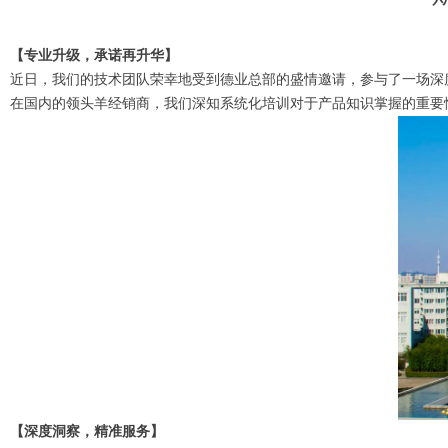
【专业升级，承诺再升华】
近日，我们的技术团队荣幸地受到德业总部的盛情邀请，参与了一场深
在国内的领头羊经销商，我们深知系统化培训对于产品知识掌握的重要
【深度洞察，精准服务】