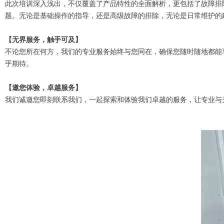
此次培训深入浅出，不仅覆盖了产品特性的全面解析，更包括了故障排
题。无论是基础操作的指导，还是高级故障的排除，无论是日常维护的
【无界服务，触手可及】
不论您所在何方，我们的专业服务始终与您同在，确保您随时随地都能
乎期待。
【邀您体验，卓越服务】
我们诚邀您即刻联系我们，一起探索和体验我们卓越的服务，让专业与