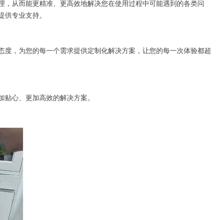
理，从而能更精准、更高效地解决您在使用过程中可能遇到的各类问
提供专业支持。
态度，为您的每一个需求提供定制化解决方案，让您的每一次体验都超
加贴心、更加高效的解决方案。