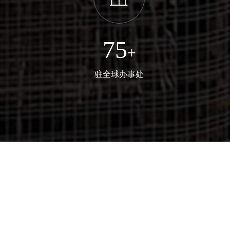
75
+
驻全球办事处