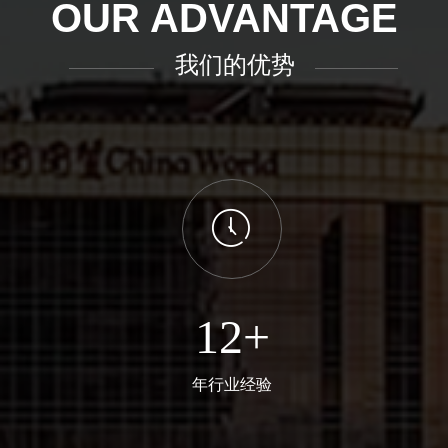
OUR ADVANTAGE
我们的优势
ꂂ
12+
年行业经验