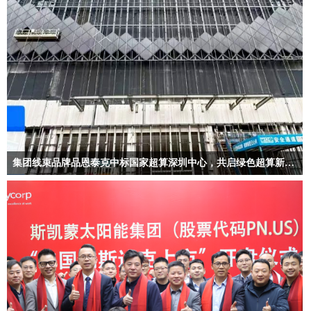
集团线束品牌品恩泰克中标国家超算深圳中心，共启绿色超算新纪元
此次超算中心项目中，浙江品恩泰克其全球独有的6路一出技术，不仅显著提
升了能源转换效率，还大幅降低了系统的复杂度和成本，为超算中心的绿色节
能目标提供了强有力的技术支持。